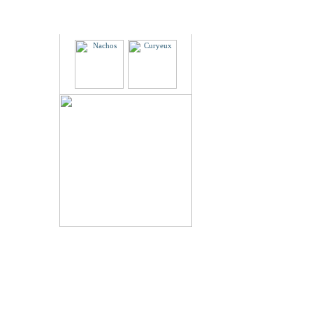
Partenaires