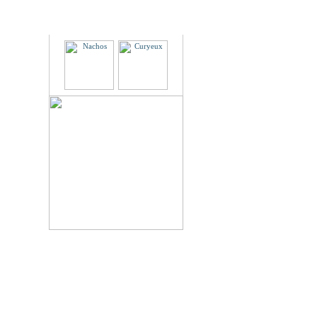
Partenaires