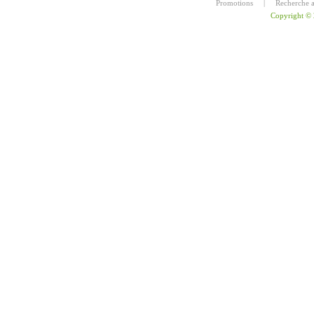
Promotions
|
Recherche 
Copyright ©