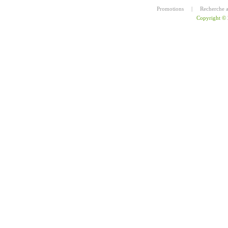
Promotions
|
Recherche 
Copyright ©