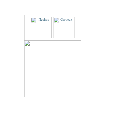
Partenaires