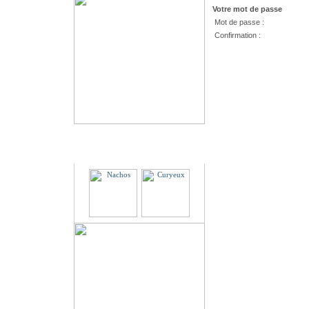
Votre mot de passe
Mot de passe :
Confirmation :
Partenaires