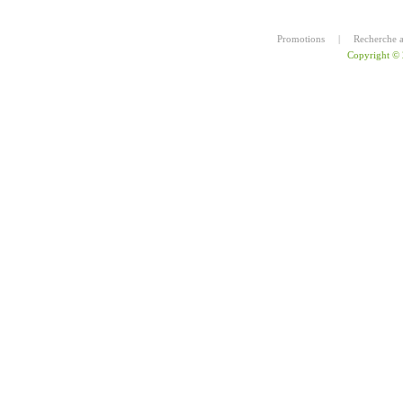
Promotions
|
Recherche 
Copyright ©