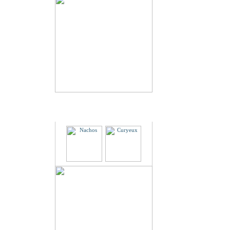
Partenaires