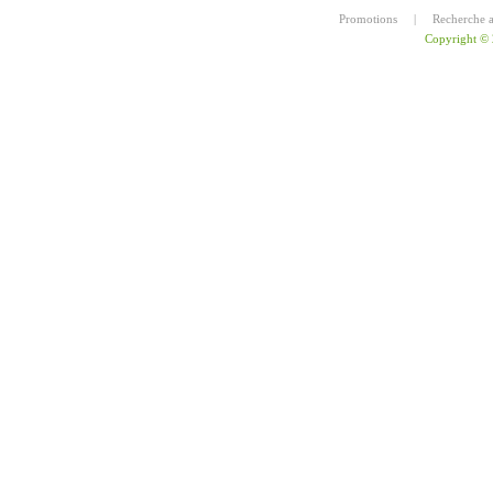
Promotions
|
Recherche 
Copyright ©