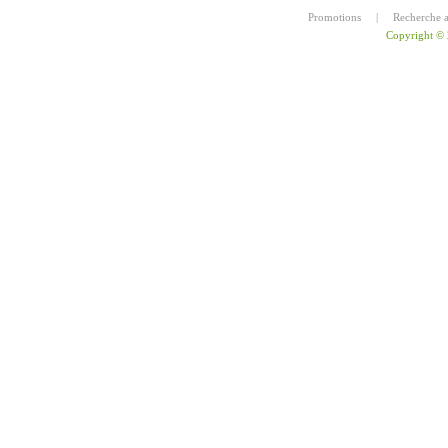
Promotions
|
Recherche 
Copyright ©