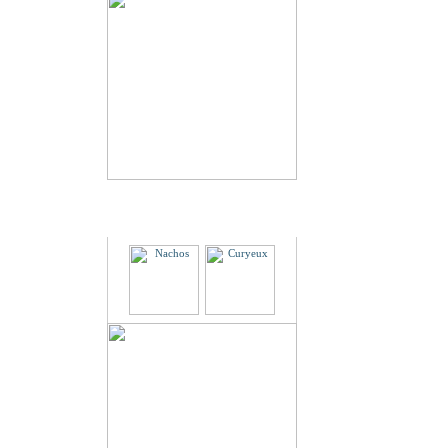
Partenaires