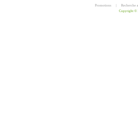
Promotions
|
Recherche 
Copyright ©