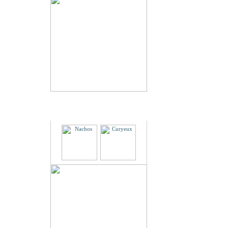
Partenaires